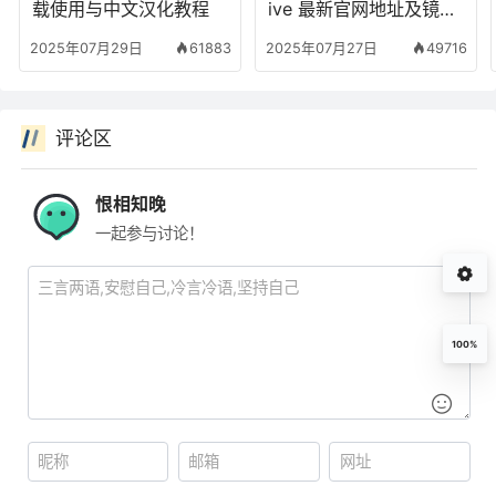
载使用与中文汉化教程
ive 最新官网地址及镜像
站使用方法
2025年07月29日
61883
2025年07月27日
49716
评论区
恨相知晚
一起参与讨论！
100%