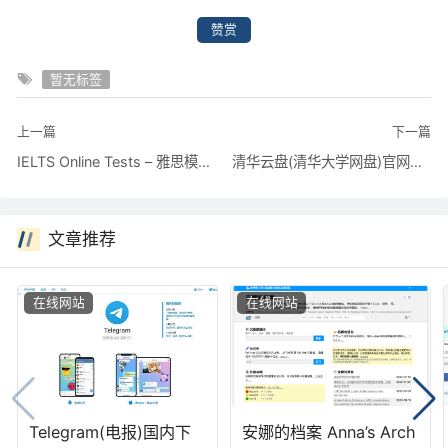
赞赏
暂无标签
上一篇
下一篇
IELTS Online Tests – 雅思模拟练习题网站(含听力/阅读/写作/口语)
清华云盘(清华大学网盘)官网入口及登录方法
文章推荐
在线网站
在线网站
Telegram(电报)国内下
安娜的档案 Anna’s Arch