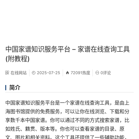
中国家谱知识服务平台 – 家谱在线查询工具
(附教程)
在线网站
2025-07-25
72091热度
0评论
简介
中国家谱知识服务平台是一个家谱在线查询工具，是由上
海图书馆提供的免费服务，可以让你在线浏览、下载和分
享数千本中国家谱。你可以通过不同的方式搜索家谱，比
如姓氏、籍贯、版本等。你也可以查看家谱的目录、原
文、图片和相关资料。这个工具还提供了一些辅助功能，