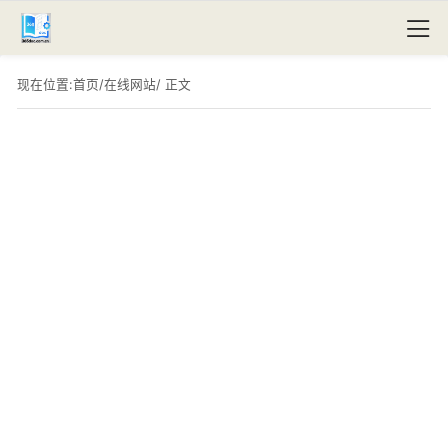
现在位置:
首页
/
在线网站
/ 正文