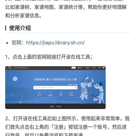
比如家谱树、家谱地图、家谱统计等，帮助你更好地理解
和分析家谱信息。
使用介绍
官网
：
https://jiapu.library.sh.cn/
1、点击上面的官网链接打开该在线工具；
2、打开该在线工具后如上图所示，使用起来非常简单，我
们首先点击右上角的「注册」按钮注册一个账号，然后进
行登录，就可以免费浏览和下载家谱。