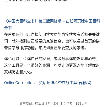
《中国大百科全书》第三版网络版 – 在线网页版中国百科
全书
在首页我们可以直接使用搜索功能直接搜索家谱相关关键
词，就能找到自己想要的家谱信息，也可以通过首页的拼
音首字母排序功能，来找到自己想要查找的家谱。
你也可以上传你自己的家谱，或者分享你的发现和心得。
这个工具是一个很好的资源，可以让你更深入地了解你的
家族历史和文化。
OnlineCorrection – 英语语法检查在线工具(含教程)
尊重原创，转载请注明出处！本文作者：365文档