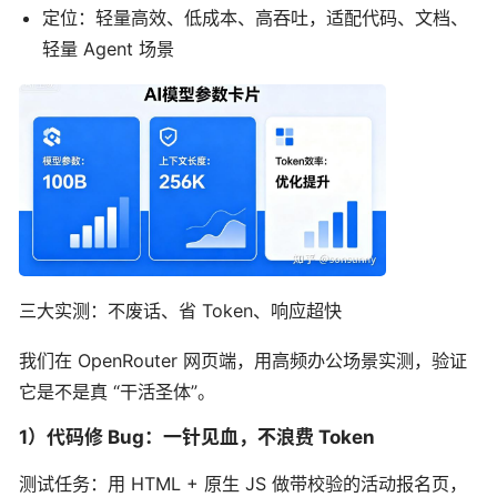
定位：轻量高效、低成本、高吞吐，适配代码、文档、
轻量 Agent 场景
三大实测：不废话、省 Token、响应超快
我们在 OpenRouter 网页端，用高频办公场景实测，验证
它是不是真 “干活圣体”。
1）代码修 Bug：一针见血，不浪费 Token
测试任务：用 HTML + 原生 JS 做带校验的活动报名页，