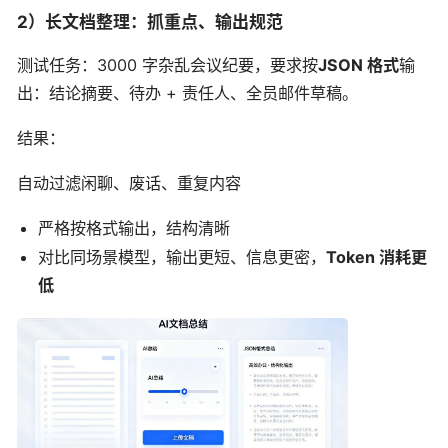
2）长文档整理：抓重点、输出规范
测试任务：3000 字杂乱会议纪要，要求按
JSON 格式
输
出：结论摘要、待办 + 责任人、全员邮件草稿。
结果：
自动过滤闲聊、废话、重复内容
严格按格式输出，结构清晰
对比同场景模型，输出更短、信息更密，
Token 消耗更
低