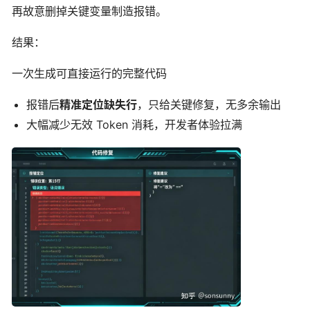
再故意删掉关键变量制造报错。
结果：
一次生成可直接运行的完整代码
报错后
精准定位缺失行
，只给关键修复，无多余输出
大幅减少无效 Token 消耗，开发者体验拉满