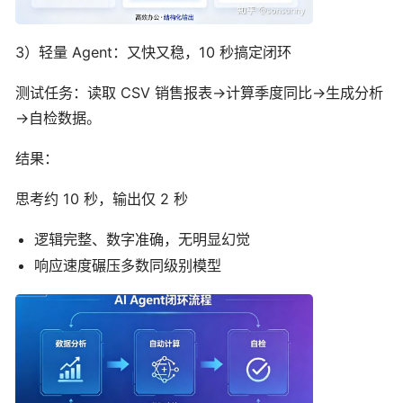
3）轻量 Agent：又快又稳，10 秒搞定闭环
测试任务：读取 CSV 销售报表→计算季度同比→生成分析
→自检数据。
结果：
思考约 10 秒，输出仅 2 秒
逻辑完整、数字准确，无明显幻觉
响应速度碾压多数同级别模型