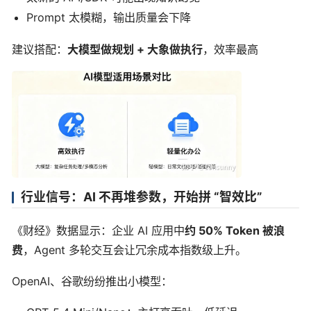
Prompt 太模糊，输出质量会下降
建议搭配：
大模型做规划 + 大象做执行
，效率最高
行业信号：AI 不再堆参数，开始拼 “智效比”
《财经》数据显示：企业 AI 应用中
约 50% Token 被浪
费
，Agent 多轮交互会让冗余成本指数级上升。
OpenAI、谷歌纷纷推出小模型：