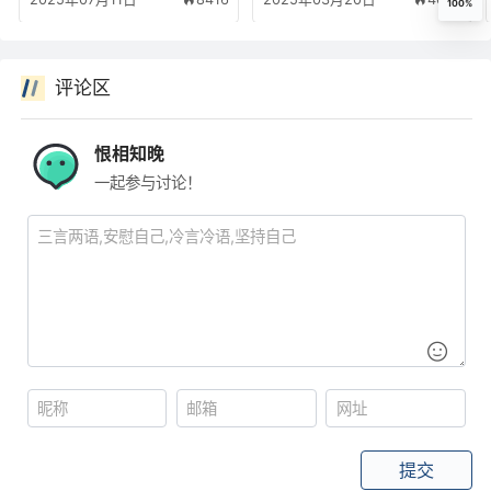
100%
评论区
恨相知晚
一起参与讨论！
提交