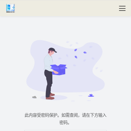
此内容受密码保护。如需查阅，请在下方输入
密码。
密码：