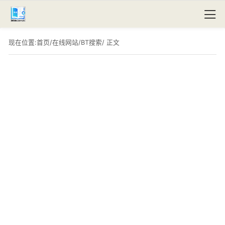
现在位置:
首页
/
在线网站
/
BT搜索
/ 正文