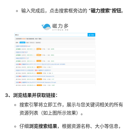
输入完成后，点击搜索框旁边的
“磁力搜索”按钮
。
3、浏览结果并获取链接：
搜索引擎将立即工作，展示与您关键词相关的所有
资源列表（如上图所示效果）。
仔细
浏览搜索结果
，根据资源名称、大小等信息，