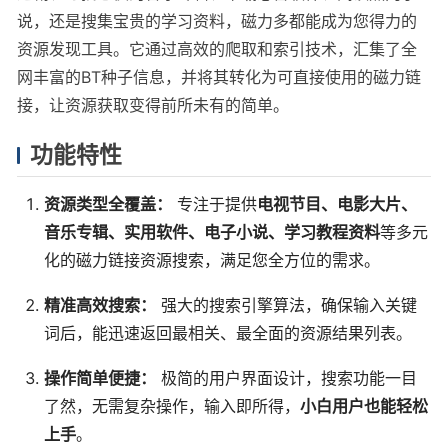
说，还是搜集宝贵的学习资料，磁力多都能成为您得力的
资源发现工具。它通过高效的爬取和索引技术，汇集了全
网丰富的BT种子信息，并将其转化为可直接使用的磁力链
接，让资源获取变得前所未有的简单。
功能特性
资源类型全覆盖：
专注于提供
电视节目、电影大片、
音乐专辑、实用软件、电子小说、学习教程资料
等多元
化的磁力链接资源搜索，满足您全方位的需求。
精准高效搜索：
强大的搜索引擎算法，确保输入关键
词后，能迅速返回最相关、最全面的资源结果列表。
操作简单便捷：
极简的用户界面设计，搜索功能一目
了然，无需复杂操作，输入即所得，
小白用户也能轻松
上手
。