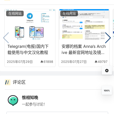
在线网站
在线网站
Telegram(电报)国内下
安娜的档案 Anna’s Arch
载使用与中文汉化教程
ive 最新官网地址及镜像
站使用方法
2025年07月29日
61898
2025年07月27日
49797
评论区
100%
恨相知晚
一起参与讨论！