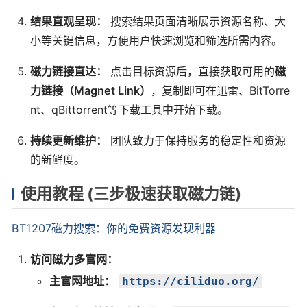
结果直观呈现：
搜索结果页面清晰展示资源名称、大
小等关键信息，方便用户快速浏览和筛选所需内容。
磁力链接直达：
点击目标资源后，直接获取可用的
磁
力链接（Magnet Link）
，复制即可在迅雷、BitTorre
nt、qBittorrent等下载工具中开始下载。
持续更新维护：
团队致力于保持服务的稳定性和资源
的新鲜度。
使用教程 (三步极速获取磁力链)
BT1207磁力搜索：你的免费资源发现利器
访问磁力多官网：
主官网地址：
https://ciliduo.org/