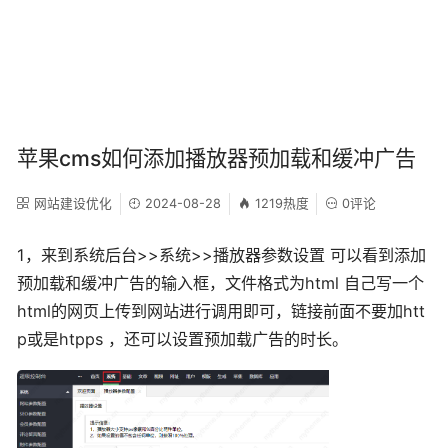
苹果cms如何添加播放器预加载和缓冲广告
网站建设优化
2024-08-28
1219热度
0评论
1，来到系统后台>>系统>>播放器参数设置 可以看到添加
预加载和缓冲广告的输入框，文件格式为html 自己写一个
html的网页上传到网站进行调用即可，链接前面不要加htt
p或是htpps ，还可以设置预加载广告的时长。