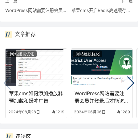
上一篇
下一篇
WordPress网站需要注册会员并登录后才能访问的方法
苹果cms开启Redis高速缓存加快访问速度
文章推荐
网站建设优化
网站建设优化
苹果cms如何添加播放器
WordPress网站需要注
预加载和缓冲广告
册会员并登录后才能访问
的方法
2024年08月28日
1219
2024年06月06日
1289
评论区