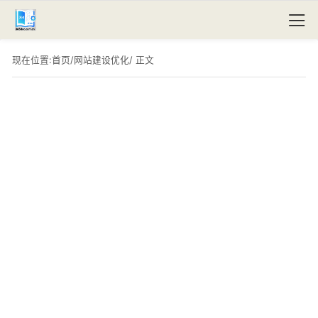
现在位置:
首页
/
网站建设优化
/ 正文