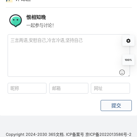
恨相知晚
一起参与讨论！
100%
提交
Copyright 2024-2030 365文档.
ICP备案号
京ICP备2022013586号-2