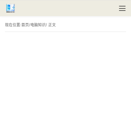
现在位置:
首页
/
电脑知识
/ 正文