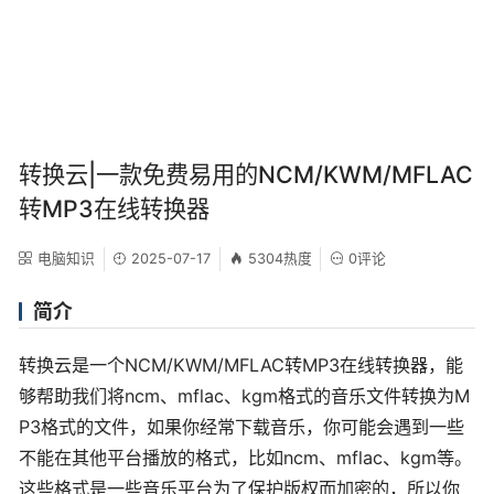
转换云|一款免费易用的NCM/KWM/MFLAC
转MP3在线转换器
电脑知识
2025-07-17
5304热度
0评论
简介
转换云是一个NCM/KWM/MFLAC转MP3在线转换器，能
够帮助我们将ncm、mflac、kgm格式的音乐文件转换为M
P3格式的文件，如果你经常下载音乐，你可能会遇到一些
不能在其他平台播放的格式，比如ncm、mflac、kgm等。
这些格式是一些音乐平台为了保护版权而加密的，所以你