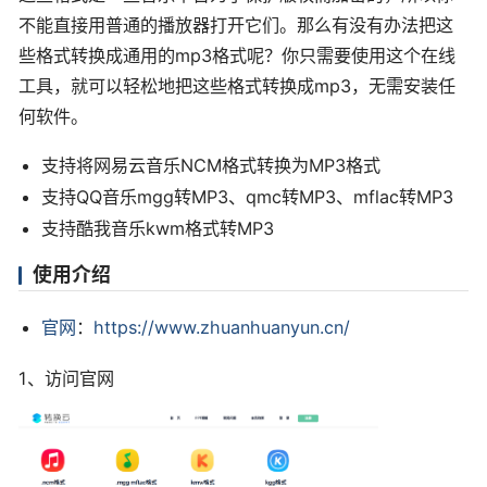
不能直接用普通的播放器打开它们。那么有没有办法把这
些格式转换成通用的mp3格式呢？你只需要使用这个在线
工具，就可以轻松地把这些格式转换成mp3，无需安装任
何软件。
支持将网易云音乐NCM格式转换为MP3格式
支持QQ音乐mgg转MP3、qmc转MP3、mflac转MP3
支持酷我音乐kwm格式转MP3
使用介绍
官网
：
https://www.zhuanhuanyun.cn/
1、访问官网