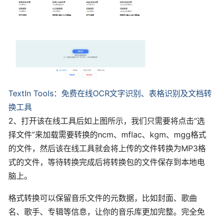
TextIn Tools：免费在线OCR文字识别、表格识别及文档转
换工具
2、打开该在线工具后如上图所示，我们只需要将点击“选
择文件”来加载需要转换的ncm、mflac、kgm、mgg格式
的文件，然后该在线工具就会将上传的文件转换为MP3格
式的文件，等待转换完成后将转换包的文件保存到本地电
脑上。
格式转换可以保留音乐文件的元数据，比如封面、歌曲
名、歌手、专辑等信息，让你的音乐库更加完整。完全免