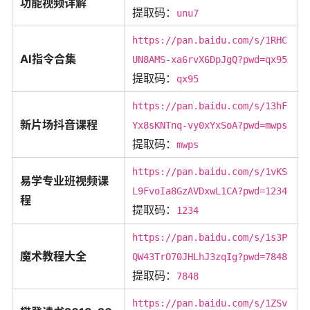
功能视频详解
提取码：
unu7
https://pan.baidu.com/s/1RHC
AI指令合集
UN8AMS-xa6rvX6DpJgQ?pwd=qx95
提取码：
qx95
https://pan.baidu.com/s/13hF
新片场抖音课程
Yx8sKNTnq-vy0xYxSoA?pwd=mwps
提取码：
mwps
https://pan.baidu.com/s/1vKS
易学专业班视频课
L9FvoIa8GzAVDxwL1CA?pwd=1234
程
提取码：
1234
https://pan.baidu.com/s/1s3P
魔术教程大全
QW43TrO70JHLhJ3zqIg?pwd=7848
提取码：
7848
https://pan.baidu.com/s/1ZSv