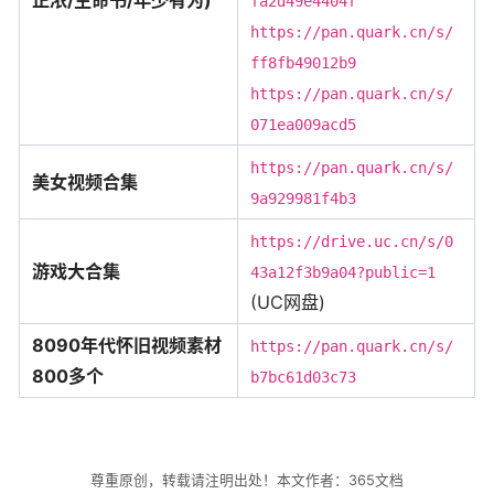
fa2d49e4404f
https://pan.quark.cn/s/
ff8fb49012b9
https://pan.quark.cn/s/
071ea009acd5
https://pan.quark.cn/s/
美女视频合集
9a929981f4b3
https://drive.uc.cn/s/0
游戏大合集
43a12f3b9a04?public=1
(UC网盘)
8090年代怀旧视频素材
https://pan.quark.cn/s/
800多个
b7bc61d03c73
尊重原创，转载请注明出处！本文作者：365文档