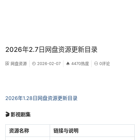
2026年2.7日网盘资源更新目录
网盘资源
2026-02-07
4470热度
0评论
2026年1.28日网盘资源更新目录
🎬
影视剧集
资源名称
链接与说明