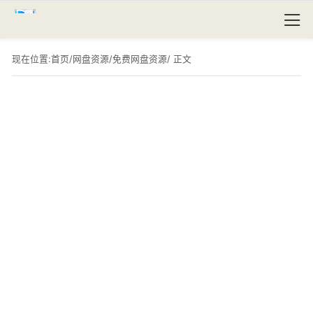
现在位置:
首页
/
网盘资源
/
免费网盘资源
/ 正文