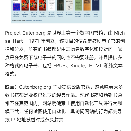
Project Gutenberg 是世界上第一个数字图书馆，由 Mich
ael Hart于 1971 年创立，该项目的使命是鼓励电子书的创
建和分发，所有的书籍都是由志愿者数字化和校对的。优
点是在免费下载电子书的同时也不需要注册，并且提供多
种格式的电子书，包括 EPUB、Kindle、HTML 和纯文本
格式。
缺点：
Gutenberg.org 主要提供公版书籍，这意味着大多
数书籍都是版权已过期的经典作品。现代书籍和畅销书通
常不在其范围内。网站明确禁止使用自动化工具进行大规
模下载，任何试图使用自动化工具访问网站的行为都会导
致 IP 地址被暂时或永久封禁