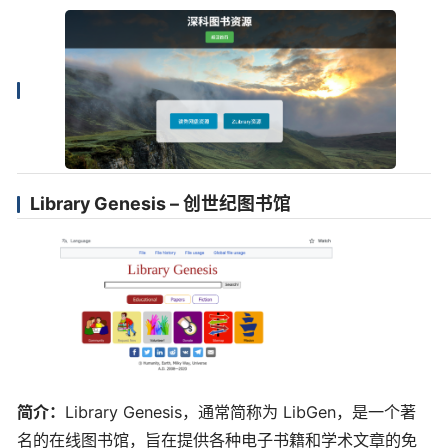
Library Genesis – 创世纪图书馆
简介：
Library Genesis，通常简称为 LibGen，是一个著
名的在线图书馆，旨在提供各种电子书籍和学术文章的免