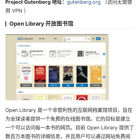
Project Gutenberg 地址：
gutenberg.org
（访问无需使
用 VPN ）
Open Library 开放图书馆
Open Library 是一个非营利性的互联网档案馆项目，旨在
为全球读者提供一个免费的在线图书馆。它的目标是建立
一个可以访问每一本书的网页。目前 Open Library 提供了
数百万本图书的详细信息，并且用户可以通过网站免费阅