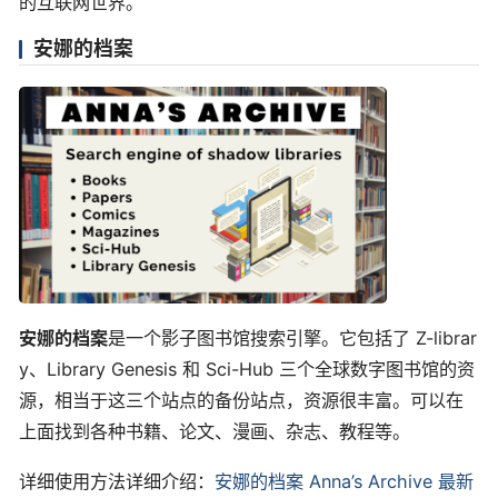
的互联网世界。
安娜的档案
安娜的档案
是一个影子图书馆搜索引擎。它包括了 Z-librar
y、Library Genesis 和 Sci-Hub 三个全球数字图书馆的资
源，相当于这三个站点的备份站点，资源很丰富。可以在
上面找到各种书籍、论文、漫画、杂志、教程等。
详细使用方法详细介绍：
安娜的档案 Anna’s Archive 最新