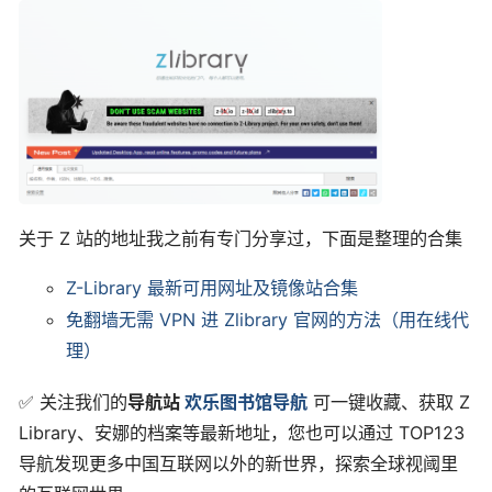
关于 Z 站的地址我之前有专门分享过，下面是整理的合集
Z-Library 最新可用网址及镜像站合集
免翻墙无需 VPN 进 Zlibrary 官网的方法（用在线代
理）
✅ 关注我们的
导航站
欢乐图书馆导航
可一键收藏、获取 Z
Library、安娜的档案等最新地址，您也可以通过 TOP123
导航发现更多中国互联网以外的新世界，探索全球视阈里