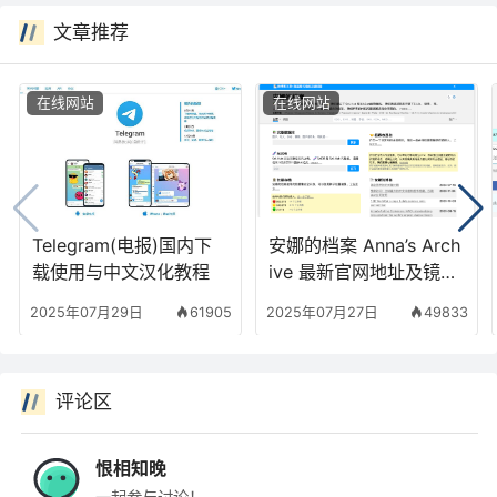
文章推荐
在线网站
在线网站
Telegram(电报)国内下
安娜的档案 Anna’s Arch
载使用与中文汉化教程
ive 最新官网地址及镜像
站使用方法
2025年07月29日
61905
2025年07月27日
49833
评论区
恨相知晚