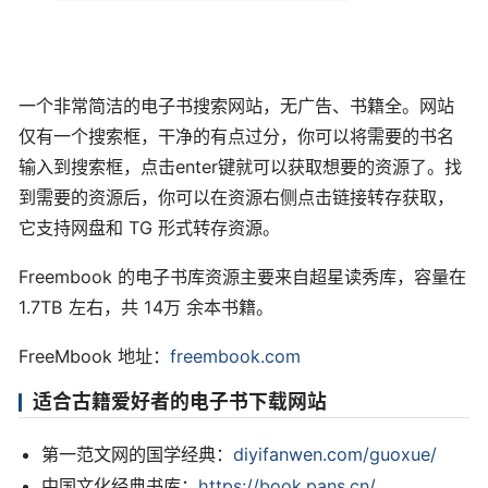
一个非常简洁的电子书搜索网站，无广告、书籍全。网站
仅有一个搜索框，干净的有点过分，你可以将需要的书名
输入到搜索框，点击enter键就可以获取想要的资源了。找
到需要的资源后，你可以在资源右侧点击链接转存获取，
它支持网盘和 TG 形式转存资源。
Freembook 的电子书库资源主要来自超星读秀库，容量在
1.7TB 左右，共 14万 余本书籍。
FreeMbook 地址：
freembook.com
适合古籍爱好者的电子书下载网站
第一范文网的国学经典：
diyifanwen.com/guoxue/
中国文化经典书库：
https://book.pans.cn/