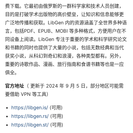
费下载。它最初由俄罗斯的一群科学家和技术人员创建，
目的是打破学术出版物的高价壁垒，让知识和信息能够更
广泛地传播和获取。LibGen 内的资源涵盖了全世界多种语
言，包括PDF、EPUB、MOBI 等多种格式，方便用户在不
同设备上阅读。LibGen 专注于重要的学术和科学研究论文
和书籍的同时也提供了大量的小说，包括无数经典和当代
获奖小说，从科幻到奇幻和浪漫，各种类型都有。另外，
重要的诗歌作品、漫画、旅行指南和食谱书籍等也是一应
俱全。
官方地址
（ 更新于 2024 年 9 月 5 日，部分地区可能需
要借助 VPN 等工具）
https://libgen.is/
(可用)
https://libgen.rs/
(可用)
https://libgen.st/
(可用)