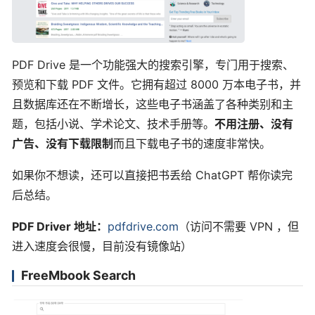
PDF Drive 是一个功能强大的搜索引擎，专门用于搜索、
预览和下载 PDF 文件。它拥有超过 8000 万本电子书，并
且数据库还在不断增长，这些电子书涵盖了各种类别和主
题，包括小说、学术论文、技术手册等。
不用注册、没有
广告、没有下载限制
而且下载电子书的速度非常快。
如果你不想读，还可以直接把书丢给 ChatGPT 帮你读完
后总结。
PDF Driver 地址：
pdfdrive.com
（访问不需要 VPN ，但
进入速度会很慢，目前没有镜像站）
FreeMbook Search