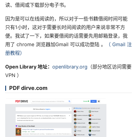
读、借阅或下载部分电子书。
因为是可以在线阅读的，所以对于一些书籍借阅时间可能
只有1小时，这对于需要长时间阅读的用户来说非常不方
便。我试了一下，如果要借阅的话需要先用邮箱登录，我
用了 chrome 浏览器加Gmail 可以成功登陆 。
（ Gmail 注
册教程）
Open Library 地址：
openlibrary.org
（部分地区访问需要
VPN ）
PDF dirve.com