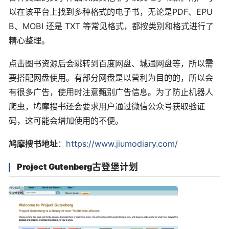
以在该平台上找到多种格式的电子书，无论是PDF、EPU
B、MOBI 还是 TXT 等常见格式，都按类别和格式进行了
精心整理。
点击图书资源后会跳转到百度网盘、城通网盘等，所以需
要搭配网盘使用。有部分网盘是以营利为目的的，所以会
有很多广告，使用时注意甄别广告信息。为了防止机器人
爬虫，鸠摩搜书还会要求用户通过微信公众号获取验证
码，这可能会增加使用的不便。
鸠摩搜书地址
：
https://www.jiumodiary.com/
古登堡计划
Project Gutenberg