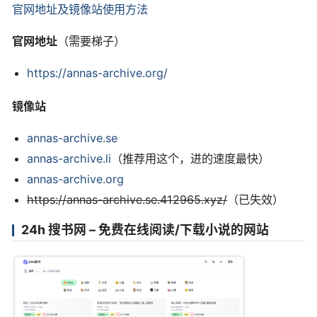
官网地址及镜像站使用方法
官网地址
（需要梯子）
https://annas-archive.org/
镜像站
annas-archive.se
annas-archive.li
（推荐用这个，进的速度最快）
annas-archive.org
https://annas-archive.se.412965.xyz/
（已失效）
24h 搜书网 – 免费在线阅读/下载小说的网站