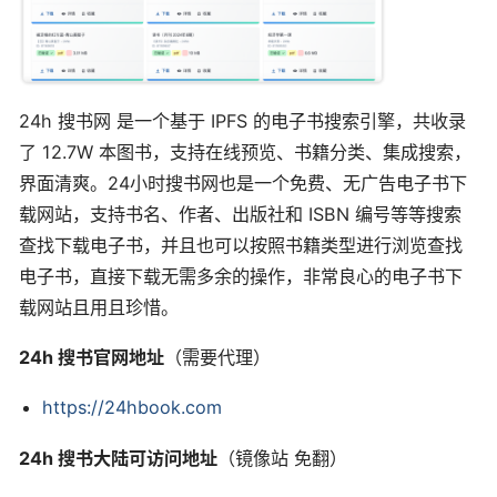
24h 搜书网 是一个基于 IPFS 的电子书搜索引擎，共收录
了 12.7W 本图书，支持在线预览、书籍分类、集成搜索，
界面清爽。24小时搜书网也是一个免费、无广告电子书下
载网站，支持书名、作者、出版社和 ISBN 编号等等搜索
查找下载电子书，并且也可以按照书籍类型进行浏览查找
电子书，直接下载无需多余的操作，非常良心的电子书下
载网站且用且珍惜。
24h 搜书官网地址
（需要代理）
https://24hbook.com
24h 搜书大陆可访问地址
（镜像站 免翻）