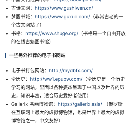
古诗文网：
https://www.gushiwen.cn/
梦园书城：
https://www.guxuo.com/
（非常古老的一
个古文网站了）
书格：
https://www.shuge.org/
（书格是一个自由开放
的在线古籍图书馆）
一些另外推荐的电子书网站
电子书打包网站：
http://mydbfx.com/
全历史：
http://ww1.epubw.com/
（全历史是一个历史
学习的网站，里面以各种姿态呈现了中国以及世界的历
史，知识丰富，适合历史爱好者使用）
Gallerix 名画博物馆：
https://gallerix.asia/
（俄罗斯
在互联网上最大的虚拟博物馆，也是世界上最大的虚拟
博物馆之一，中文友好）