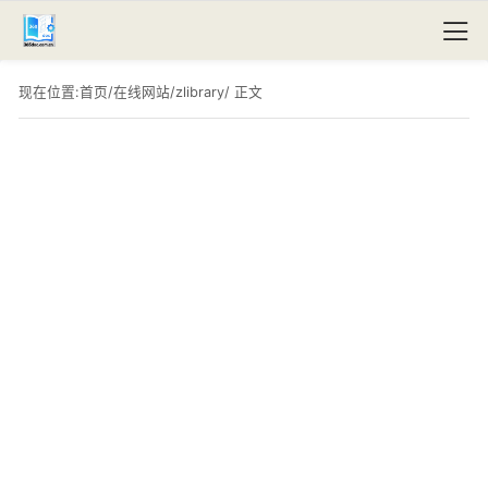
现在位置:
首页
/
在线网站
/
zlibrary
/ 正文