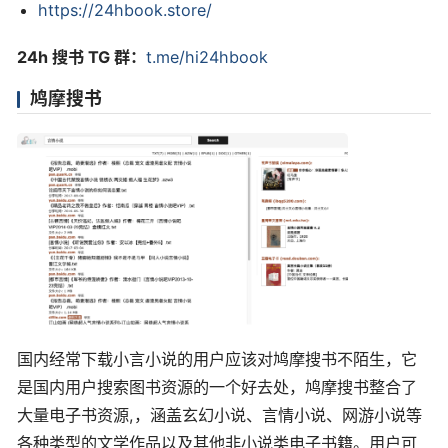
https://24hbook.store/
24h 搜书 TG 群：
t.me/hi24hbook
鸠摩搜书
国内经常下载小言小说的用户应该对鸠摩搜书不陌生，它
是国内用户搜索图书资源的一个好去处，鸠摩搜书整合了
大量电子书资源,，涵盖玄幻小说、言情小说、网游小说等
各种类型的文学作品以及其他非小说类电子书籍。用户可