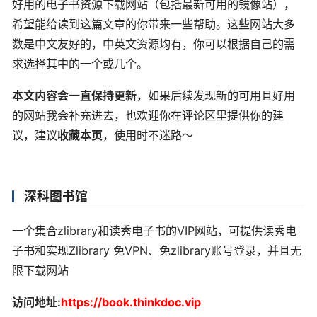
好用的电子书资源下载网站（包括最新可用的镜像站），
希望能给读到这篇文章的你带来一些帮助。这些网站大多
数是中文友好的，中英文资源均有，你可以根据自己的需
求选择其中的一个或几个。
本文内容会一直保持更新
，如果后续发现新的可用且好用
的网站我会补充进去，也欢迎你在评论区里提供你的建
议，建议
收藏本页
，使用时不迷路～
深科图书馆
一个集合zlibrary和读秀电子书的VIP网站，可提供读秀电
子书和实现Zlibrary 免VPN、免zlibrary账号登录，并且无
限下载网站
访问地址:
https://book.thinkdoc.vip