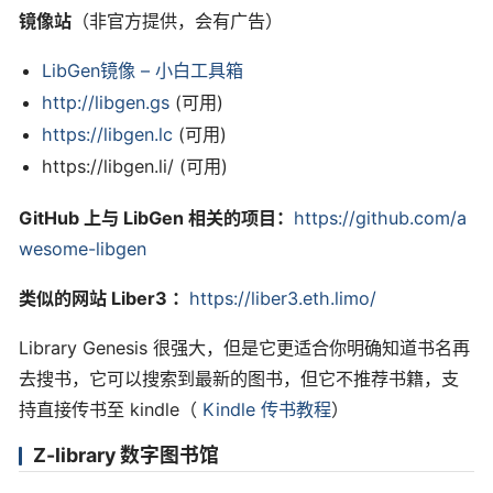
镜像站
（非官方提供，会有广告）
LibGen镜像 – 小白工具箱
http://libgen.gs
(可用)
https://libgen.lc
(可用)
https://libgen.li/ (可用)
GitHub 上与 LibGen 相关的项目：
https://github.com/a
wesome-libgen
类似的网站 Liber3 ：
https://liber3.eth.limo/
Library Genesis 很强大，但是它更适合你明确知道书名再
去搜书，它可以搜索到最新的图书，但它不推荐书籍，支
持直接传书至 kindle（
Kindle 传书教程
）
Z-library 数字图书馆