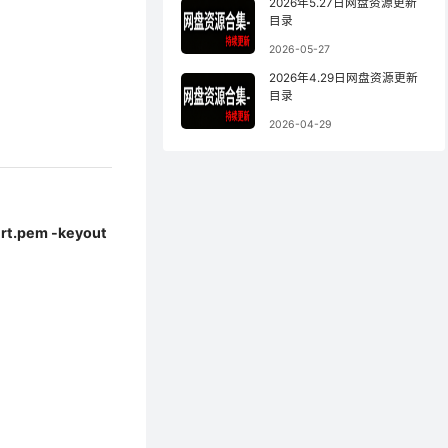
2026年5.27日网盘资源更新
目录
2026-05-27
2026年4.29日网盘资源更新
目录
2026-04-29
ert.pem -keyout