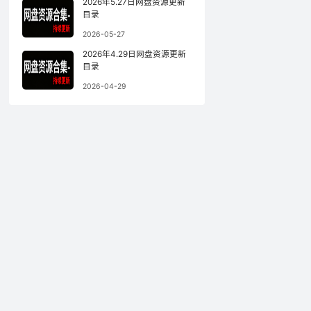
2026年5.27日网盘资源更新
目录
2026-05-27
2026年4.29日网盘资源更新
目录
2026-04-29