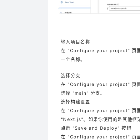
输入项目名称
在 "Configure your pro
一个名称。
选择分支
在 "Configure your proj
选择 "main" 分支。
选择构建设置
在 "Configure your pro
"Next.js"。如果你使用的是其
点击 "Save and Deploy" 按钮
在 "Configure your project" 