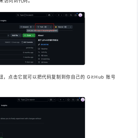
来访问到代码。
按钮，点击它就可以把代码复制到你自己的 GitHub 账号