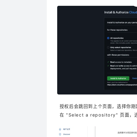
授权后会跳回到上个页面，选择你刚刚 
在 "Select a repository"