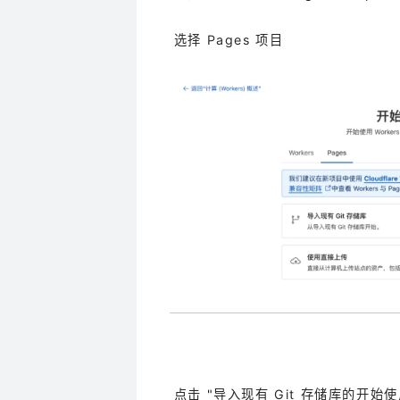
选择 Pages 项目
点击 "导入现有 Git 存储库的开始使