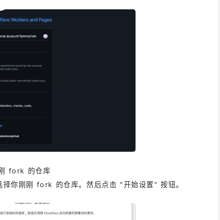
fork 的仓库
 页面，选择你刚刚 fork 的仓库。然后点击 "开始设置" 按钮。