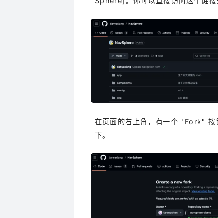
Sphere]。
你可以直接访问这个链接
在页面的右上角，有一个 "Fork" 
下。