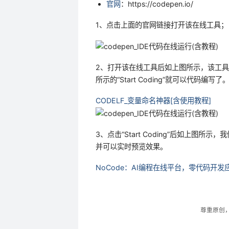
官网
：https://codepen.io/
1、点击上面的官网链接打开该在线工具；
2、打开该在线工具后如上图所示，该工
所示的“Start Coding”就可以代码编写了
CODELF_变量命名神器[含使用教程]
3、点击“Start Coding”后如上图所示
并可以实时预览效果。
NoCode：AI编程在线平台，零代码开发
尊重原创