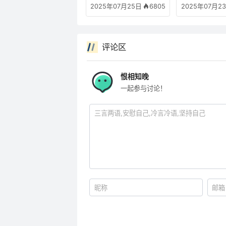
6805
2025年07月25日
2025年07月2
评论区
恨相知晚
一起参与讨论！