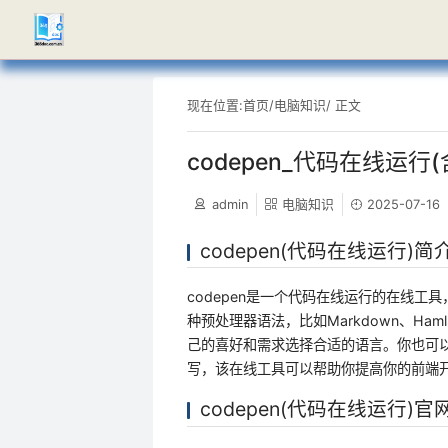
现在位置:
首页
/
电脑知识
/ 正文
codepen_代码在线运行
admin
电脑知识
2025-07-16
codepen(代码在线运行)简
codepen是一个代码在线运行的在线
种预处理器语法，比如Markdown、Haml、S
己的喜好和需求选择合适的语言。你也可以不使
写，该在线工具可以帮助你提高你的前端
codepen(代码在线运行)