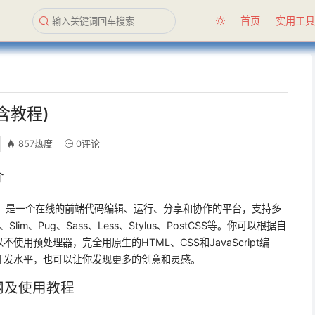
首页
实用工
(含教程)
857热度
0评论
介
工具，是一个在线的前端代码编辑、运行、分享和协作的平台，支持多
lim、Pug、Sass、Less、Stylus、PostCSS等。你可以根据自
用预处理器，完全用原生的HTML、CSS和JavaScript编
开发水平，也可以让你发现更多的创意和灵感。
官网及使用教程