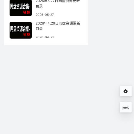
2026年5.27日网盘资源更新
41693
2025年07月16日
目录
2026-05-27
2026年4.29日网盘资源更新
目录
2026-04-29
100%