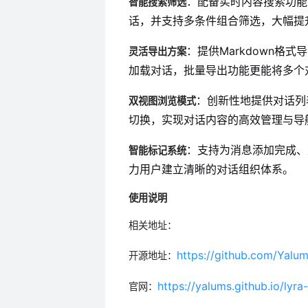
：配备实时内容搜索功能
智能搜索筛选
话，并支持多条件组合筛选，大幅提
：提供Markdown
灵活导出方案
加载对话，批量导出功能更能将多个对
：创新性地提供对话列
双视图浏览模式
切换，实现对话内容的高效管理与导
：支持为消息添加完成、
智能标记系统
力用户建立清晰的对话组织体系。
使用说明
相关地址：
https://github.com/Yalum
开源地址：
https://yalums.github.io/lyra
官网：