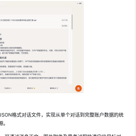
的JSON格式对话文件，实现从单个对话到完整账户数据的统
源。