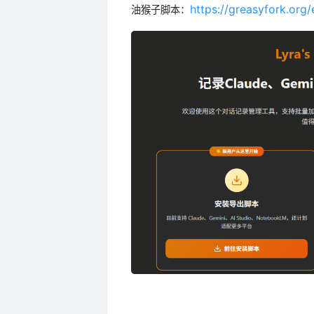
https://greasyfork.org
油猴子脚本：