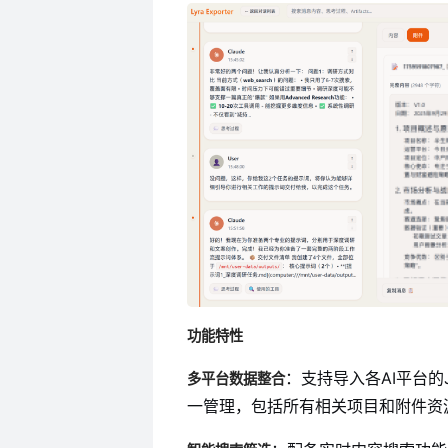
功能特性
：支持导入各AI平台
多平台数据整合
一管理，包括所有相关项目和附件资