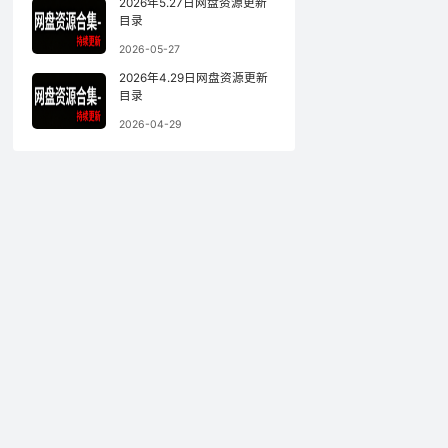
2026年5.27日网盘资源更新
目录
2026-05-27
2026年4.29日网盘资源更新
目录
2026-04-29