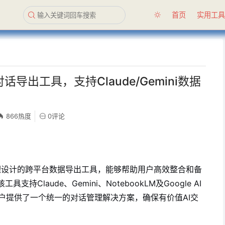
首页
实用工
台AI对话导出工具，支持Claude/Gemini数据
866热度
0评论
I对话管理设计的跨平台数据导出工具，能够帮助用户高效整合和备
Claude、Gemini、NotebookLM及Google AI
为用户提供了一个统一的对话管理解决方案，确保有价值AI交