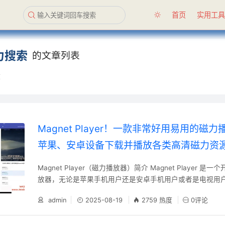
首页
实用工
力搜索
的文章列表
章
Magnet Player！一款非常好用易用的磁
苹果、安卓设备下载并播放各类高清磁力资
Magnet Player（磁力播放器）简介 Magnet Player 是一个开源免费的磁力播
放器，无论是苹果手机用户还是安卓手机用户或者是电视用
应用轻松下载并播放各类高清磁力..........
admin
2025-08-19
2759 热度
0评论