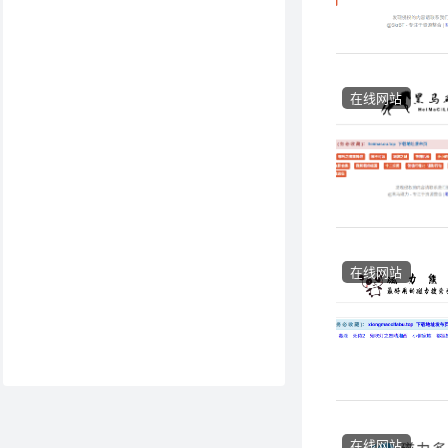
在线网站
在线网站
在线网站