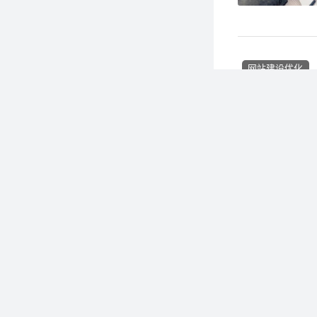
网站建设优化
网站建设优化