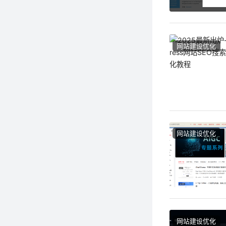
网站建设优化
网站建设优化
网站建设优化