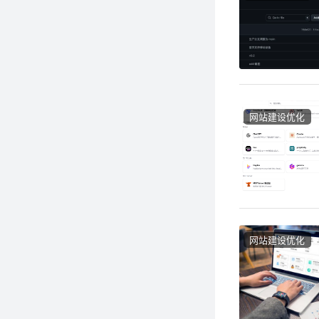
网站建设优化
网站建设优化