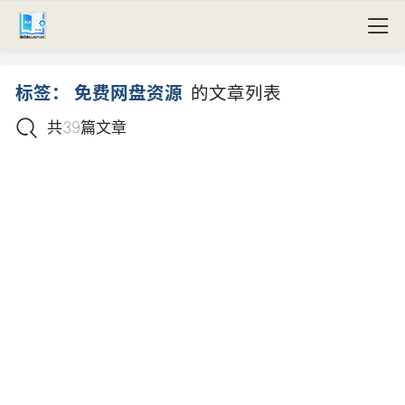
标签：
免费网盘资源
的文章列表
共39篇文章