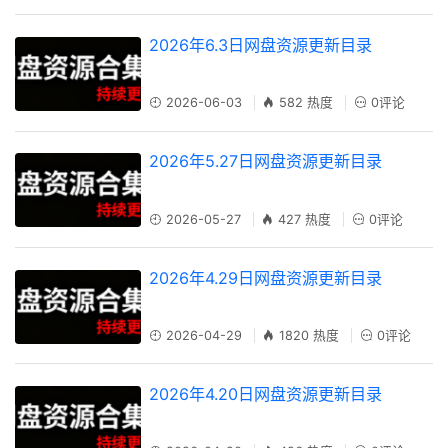
2026年6.3日网盘资源更新目录
2026-06-03
582 热度
0评论
2026年5.27日网盘资源更新目录
2026-05-27
427 热度
0评论
2026年4.29日网盘资源更新目录
2026-04-29
1820 热度
0评论
2026年4.20日网盘资源更新目录