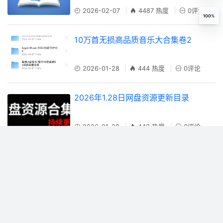
2026-02-07
4487 热度
0评论
100%
10万首无损高品质音乐大合集卷2
2026-01-28
444 热度
0评论
2026年1.28日网盘资源更新目录
2026-01-28
442 热度
0评论
2026年1.26日网盘资源更新目录
2026-01-26
466 热度
0评论
2026年1.20日网盘资源更新目录