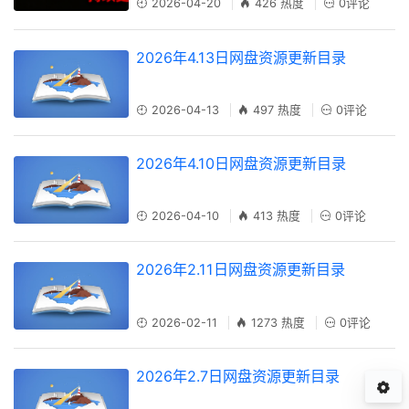
2026-04-20
426 热度
0评论
2026年4.13日网盘资源更新目录
2026-04-13
497 热度
0评论
2026年4.10日网盘资源更新目录
2026-04-10
413 热度
0评论
2026年2.11日网盘资源更新目录
2026-02-11
1273 热度
0评论
2026年2.7日网盘资源更新目录