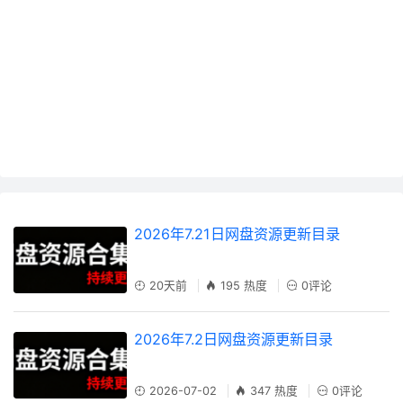
2026年7.21日网盘资源更新目录
20天前
195 热度
0评论
2026年7.2日网盘资源更新目录
2026-07-02
347 热度
0评论