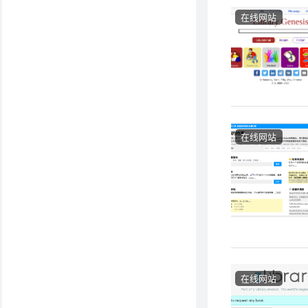
在线网站
在线网站
在线网站