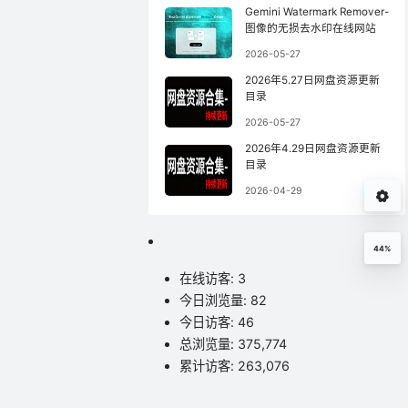
Gemini Watermark Remover-
图像的无损去水印在线网站
2026-05-27
2026年5.27日网盘资源更新
目录
2026-05-27
2026年4.29日网盘资源更新
目录
2026-04-29
44%
在线访客:
3
今日浏览量:
82
今日访客:
46
总浏览量:
375,774
累计访客:
263,076