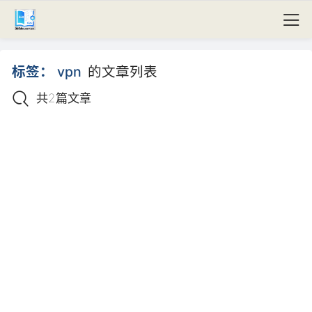
标签：
vpn
的文章列表
共2篇文章