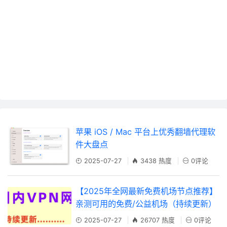
苹果 iOS / Mac 平台上优秀翻墙代理软
件大盘点
2025-07-27
3438 热度
0评论
【2025年全网最新免费机场节点推荐】
亲测可用的免费/公益机场（持续更新）
2025-07-27
26707 热度
0评论