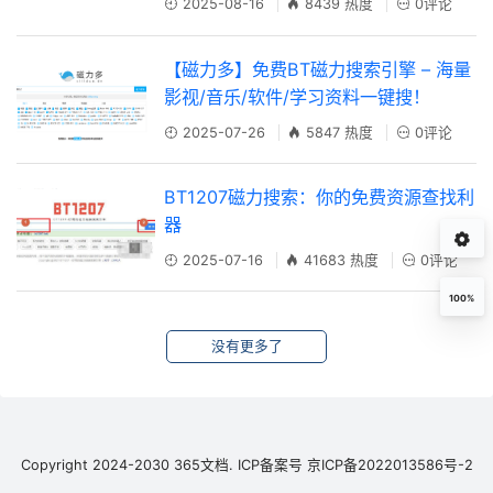
2025-08-16
8439 热度
0评论
【磁力多】免费BT磁力搜索引擎 – 海量
影视/音乐/软件/学习资料一键搜！
2025-07-26
5847 热度
0评论
BT1207磁力搜索：你的免费资源查找利
器
2025-07-16
41683 热度
0评论
100%
没有更多了
Copyright 2024-2030 365文档.
ICP备案号
京ICP备2022013586号-2