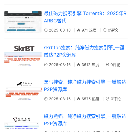
最佳磁力搜索引擎 Torrent9：2025年R
ARBG替代
2025-08-18
971 热度
0评论
skrbtpc搜索：纯净磁力搜索引擎_一键
触达P2P资源库
2025-08-16
3612 热度
0评论
黑马搜索：纯净磁力搜索引擎_一键触达
P2P资源库
2025-08-16
6575 热度
0评论
磁力熊猫：纯净磁力搜索引擎_一键触达
P2P资源库