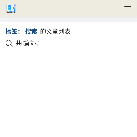
标签：
搜索
的文章列表
共8篇文章