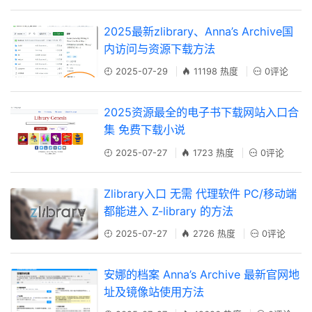
2025最新zlibrary、Anna’s Archive国
内访问与资源下载方法
2025-07-29
11198 热度
0评论
2025资源最全的电子书下载网站入口合
集 免费下载小说
2025-07-27
1723 热度
0评论
Zlibrary入口 无需 代理软件 PC/移动端
都能进入 Z-library 的方法
2025-07-27
2726 热度
0评论
安娜的档案 Anna’s Archive 最新官网地
址及镜像站使用方法