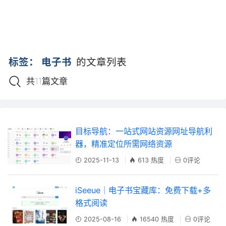
标签：
电子书
的文章列表
共11篇文章
目标导航：一站式网站资源网址导航利
器，精准定位所需网络资源
2025-11-13
613 热度
0评论
iSeeue｜电子书宝藏库：免费下载+多
格式阅读
2025-08-16
16540 热度
0评论