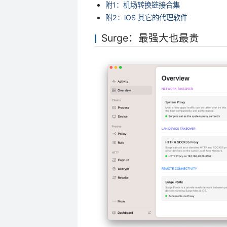
附1：机场转换链接合集
附2：iOS 其它的代理软件
Surge：最强大也最贵