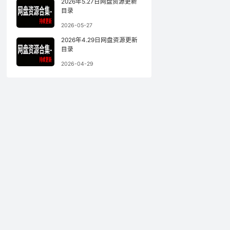
2026年5.27日网盘资源更新
目录
2026-05-27
2026年4.29日网盘资源更新
目录
2026-04-29