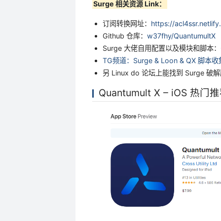
Surge 相关资源 Link：
订阅转换网址：
https://acl4ssr.netlif
Github 仓库：
w37fhy/QuantumultX
Surge 大佬自用配置以及模块和脚本：
TG频道：Surge & Loon & QX 脚本收
另 Linux do 论坛上能找到 Surge 破
Quantumult X – iOS 热门