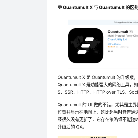
💬 Quantumult X 与 Quantumult 
Quantumult X 是 Quantumul
Quantumult X 是功能强大的网络工具，
S、SSR、HTTP、HTTP over TLS、So
Quantumult 的 UI 做的不错，尤其是
位置并显示在地图上，这比起当时普普通通的 
经很久没有更新了，它存在策略组不能随时
升级后的 QX。