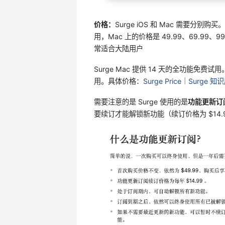
价格：
Surge iOS 和 Mac 需要分别购买。
用，Mac 上的价格是 49.99、69.99
常适合大陆用户
Surge Mac 提供 14 天的全功能免费试
用。具体价格：
Surge Price
｜
Surge 知
需要注意的是 Surge 使用的是
功能更新订
要续订才能解锁新功能（续订价格为 $14.9