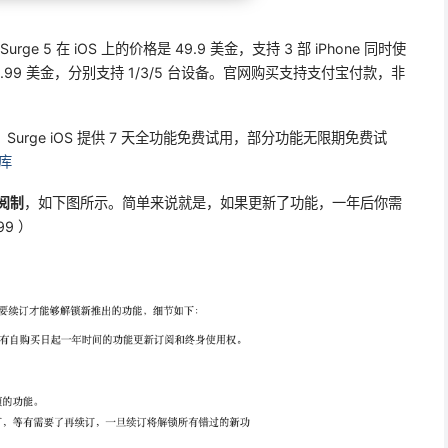
Surge 5 在 iOS 上的价格是 49.9 美金，支持 3 部 iPhone 同时使
、99.99 美金，分别支持 1/3/5 台设备。官网购买支持支付宝付款，非
用。Surge iOS 提供 7 天全功能免费试用，部分功能无限期免费试
识库
阅制
，如下图所示。简单来说就是，如果更新了功能，一年后你需
9 ）